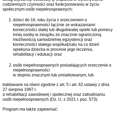
codziennych czynności oraz funkcjonowaniu w życiu
społecznym osób niepełnosprawnych:
dzieci do 16. roku życia z orzeczeniem o
niepełnosprawności łącznie ze wskazaniami:
konieczności stałej lub długotrwałej opieki lub pomocy
innej osoby w związku ze znacznie ograniczoną
możliwością samodzielnej egzystencji oraz
konieczności stałego współudziału na co dzień
opiekuna dziecka w procesie jego leczenia,
rehabilitacji i edukacji oraz
osób niepełnosprawnych posiadających orzeczenie o
niepełnosprawności
w stopniu znacznym lub umiarkowanym, lub
traktowane na równi zgodnie z art. 5 i art. 62 ustawy z dnia
27 sierpnia 1997 r.
o rehabilitacji zawodowej i społecznej oraz zatrudnianiu
osób niepełnosprawnych (Dz. U. z 2021 r. poz. 573).
Program ma także zapewniać: