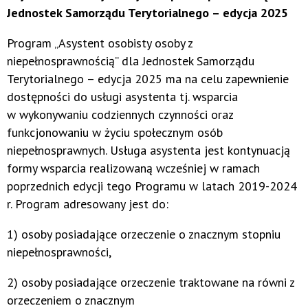
Jednostek Samorządu Terytorialnego – edycja 2025
Program „Asystent osobisty osoby z
niepełnosprawnością” dla Jednostek Samorządu
Terytorialnego – edycja 2025 ma na celu zapewnienie
dostępności do usługi asystenta tj. wsparcia
w wykonywaniu codziennych czynności oraz
funkcjonowaniu w życiu społecznym osób
niepełnosprawnych. Usługa asystenta jest kontynuacją
formy wsparcia realizowaną wcześniej w ramach
poprzednich edycji tego Programu w latach 2019-2024
r. Program adresowany jest do:
1) osoby posiadające orzeczenie o znacznym stopniu
niepełnosprawności,
2) osoby posiadające orzeczenie traktowane na równi z
orzeczeniem o znacznym