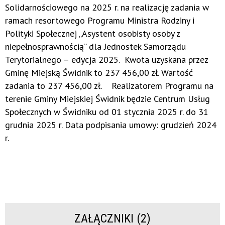
Solidarnościowego na 2025 r. na realizację zadania w
ramach resortowego Programu Ministra Rodziny i
Polityki Społecznej „Asystent osobisty osoby z
niepełnosprawnością” dla Jednostek Samorządu
Terytorialnego – edycja 2025. Kwota uzyskana przez
Gminę Miejską Świdnik to 237 456,00 zł. Wartość
zadania to 237 456,00 zł. Realizatorem Programu na
terenie Gminy Miejskiej Świdnik będzie Centrum Usług
Społecznych w Świdniku od 01 stycznia 2025 r. do 31
grudnia 2025 r. Data podpisania umowy: grudzień 2024
r.
ZAŁĄCZNIKI (2)