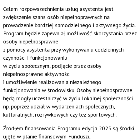
Celem rozpowszechnienia usług asystenta jest
zwiększenie szans osób niepełnoprawnych na
prowadzenie bardziej samodzielnego i aktywnego życia.
Program będzie zapewniał możliwość skorzystania przez
osoby niepełnosprawne
z pomocy asystenta przy wykonywaniu codziennych
czynności i funkcjonowaniu
w życiu społecznym, podjęcie przez osoby
niepełnosprawne aktywności
i umożliwienie realizowania niezależnego
funkcjonowania w środowisku. Osoby niepełnosprawne
będą mogły uczestniczyć w życiu lokalnej społeczności
np. poprzez udział w wydarzeniach społecznych,
kulturalnych, rozrywkowych czy też sportowych.
Źródłem finansowania Programu edycja 2025 są środki
ujęte w planie finansowym Funduszu