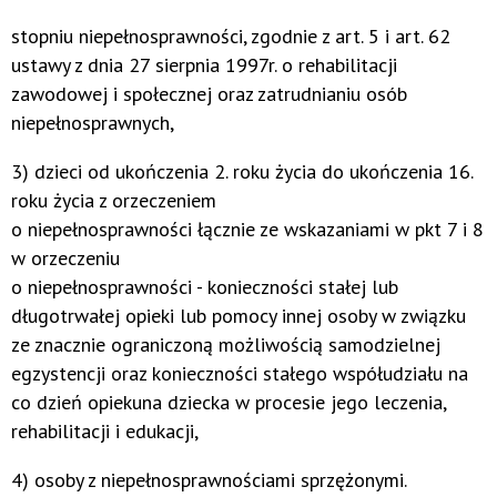
stopniu niepełnosprawności, zgodnie z art. 5 i art. 62
ustawy z dnia 27 sierpnia 1997r. o rehabilitacji
zawodowej i społecznej oraz zatrudnianiu osób
niepełnosprawnych,
3) dzieci od ukończenia 2. roku życia do ukończenia 16.
roku życia z orzeczeniem
o niepełnosprawności łącznie ze wskazaniami w pkt 7 i 8
w orzeczeniu
o niepełnosprawności - konieczności stałej lub
długotrwałej opieki lub pomocy innej osoby w związku
ze znacznie ograniczoną możliwością samodzielnej
egzystencji oraz konieczności stałego współudziału na
co dzień opiekuna dziecka w procesie jego leczenia,
rehabilitacji i edukacji,
4) osoby z niepełnosprawnościami sprzężonymi.